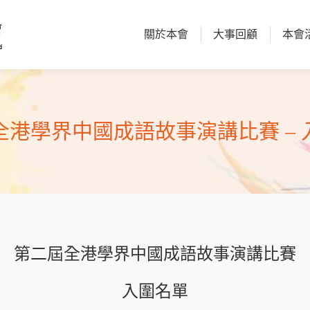
關於本會
大事回顧
本會
關於本會
大事回顧
本會
全港學界中國成語故事演講比賽 – 
第二屆全港學界中國成語故事演講比賽
入圍名單