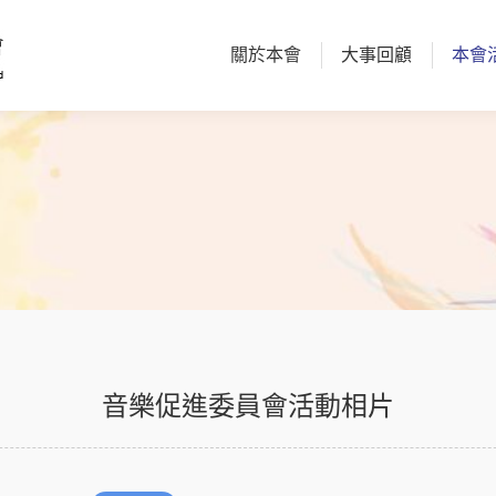
關於本會
大事回顧
本會
關於本會
大事回顧
本會
音樂促進委員會活動相片