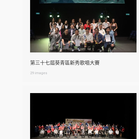
第三十七屆葵青區新秀歌唱大賽
29 images