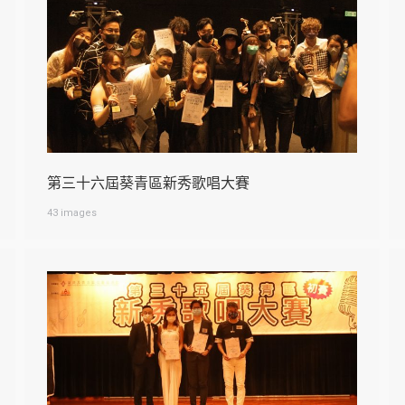
第三十六屆葵青區新秀歌唱大賽
43 images