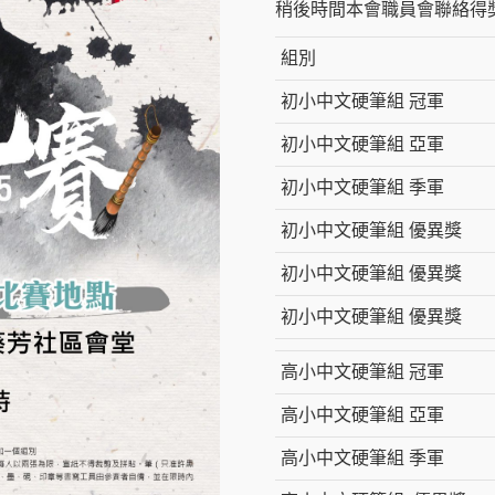
稍後時間本會職員會聯絡得
組別
初小中文硬筆組 冠軍
初小中文硬筆組 亞軍
初小中文硬筆組 季軍
初小中文硬筆組 優異獎
初小中文硬筆組 優異獎
初小中文硬筆組 優異獎
高小中文硬筆組 冠軍
高小中文硬筆組 亞軍
高小中文硬筆組 季軍