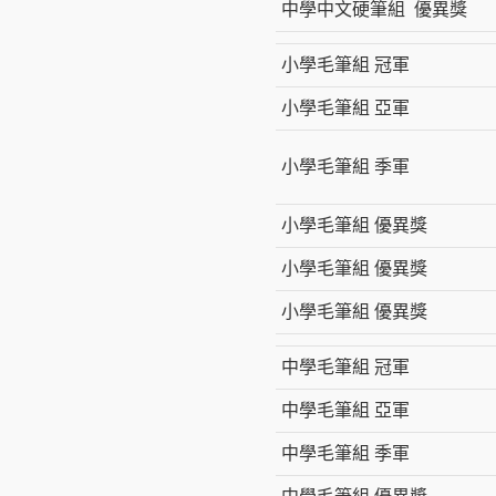
中學中文硬筆組 優異獎
小學毛筆組 冠軍
小學毛筆組 亞軍
小學毛筆組 季軍
小學毛筆組 優異獎
小學毛筆組 優異獎
小學毛筆組 優異獎
中學毛筆組 冠軍
中學毛筆組 亞軍
中學毛筆組 季軍