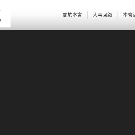
關於本會
大事回顧
本會
關於本會
大事回顧
本會