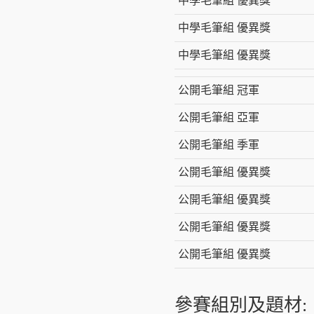
中學毛筆組 優異獎
中學毛筆組 優異獎
中學毛筆組 優異獎
公開毛筆組 冠軍
公開毛筆組 亞軍
公開毛筆組 季軍
公開毛筆組 優異獎
公開毛筆組 優異獎
公開毛筆組 優異獎
公開毛筆組 優異獎
參賽組別及題材: