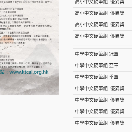
高小中文硬筆組 優異獎
高小中文硬筆組 優異獎
高小中文硬筆組 優異獎
高小中文硬筆組 優異獎
中學中文硬筆組 冠軍
中學中文硬筆組 亞軍
中學中文硬筆組 季軍
中學中文硬筆組 優異獎
中學中文硬筆組 優異獎
中學中文硬筆組 優異獎
中學中文硬筆組 優異獎