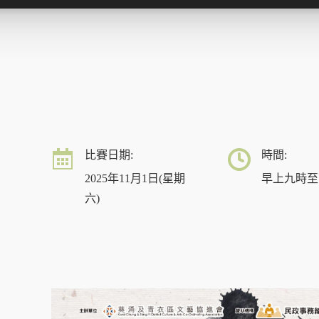
比賽日期:
時間:
2025年11月1日(星期
早上九時至
六)