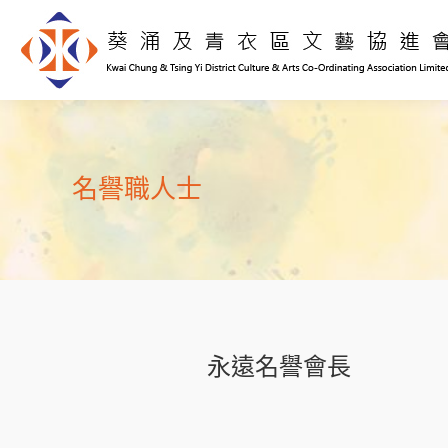
名譽職人士
永遠名譽會長