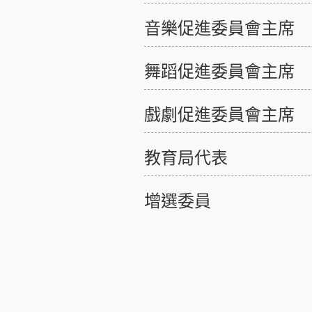
音樂促進委員會主席
舞蹈促進委員會主席
戲劇促進委員會主席
教育局代表
增選委員