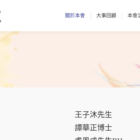
關於本會
大事回顧
本會
關於本會
大事回顧
本會
王子沐先生
譚華正博士