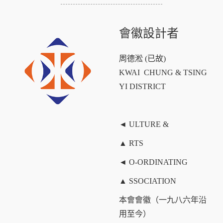
會徽設計者
周德淞 (已故)
KWAI CHUNG & TSING
YI DISTRICT
◄ ULTURE &
▲ RTS
◄ O-ORDINATING
▲ SSOCIATION
本會會徽（一九八六年沿
用至今）