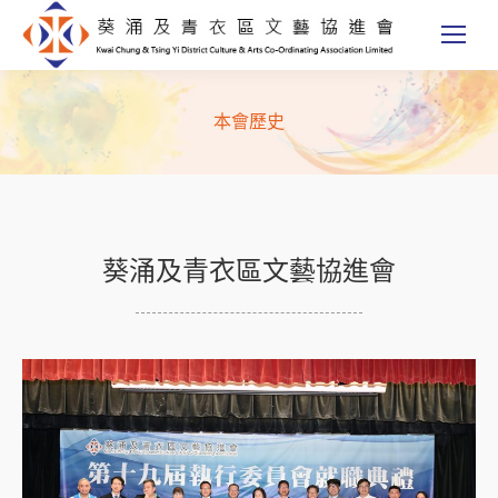
本會歷史
葵涌及青衣區文藝協進會