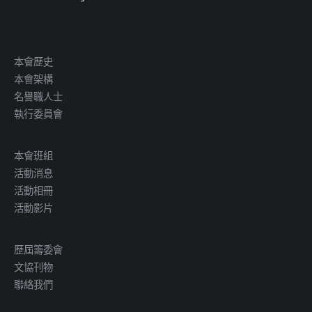
本會歷史
本會架構
名譽職人士
執行委員會
本會班組
活動消息
活動相冊
活動影片
歷屆籌委會
文協刊物
聯絡我們