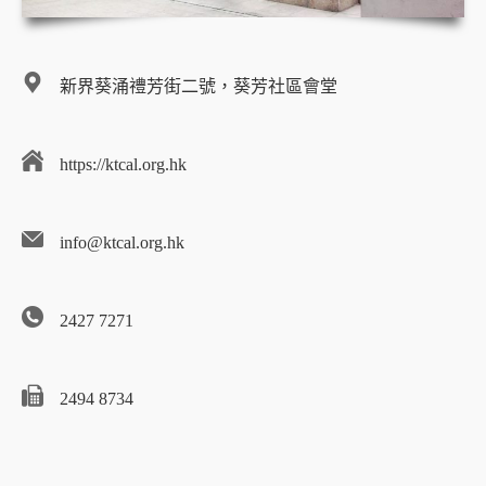
新界葵涌禮芳街二號，葵芳社區會堂
https://ktcal.org.hk
info@ktcal.org.hk
2427 7271
2494 8734