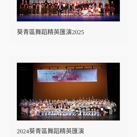
葵青區舞蹈精英匯演2025
2024葵青區舞蹈精英匯演