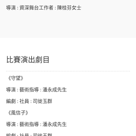
導演 : 資深舞台工作者 : 陳桂芬女士
比賽演出劇目
《守望》
導演 : 藝術指導 : 潘永成先生
編劇 : 社員 : 司徙玉群
《風信子》
導演 : 藝術指導 : 潘永成先生
編劇 : 社員 : 司徙玉群