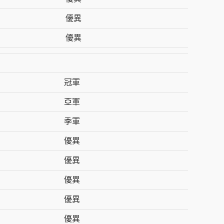
優異
優異
冠軍
亞軍
季軍
優異
優異
優異
優異
優異