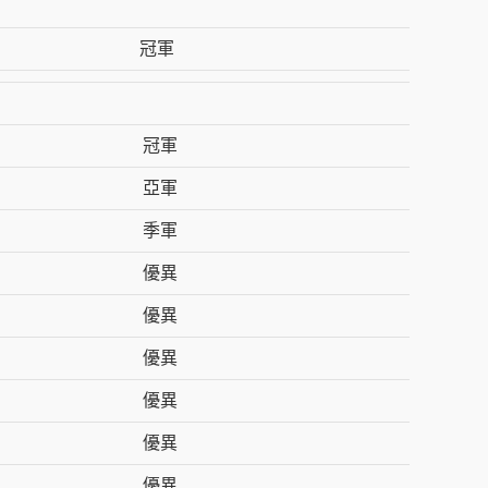
冠軍
冠軍
亞軍
季軍
優異
優異
優異
優異
優異
優異