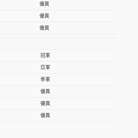
優異
優異
優異
冠軍
亞軍
季軍
優異
優異
優異