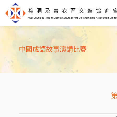
中國成語故事演講比賽