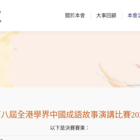
關於本會
大事回顧
本會
關於本會
大事回顧
本會
第八屆全港學界中國成語故事演講比賽202
以下是決賽賽果：