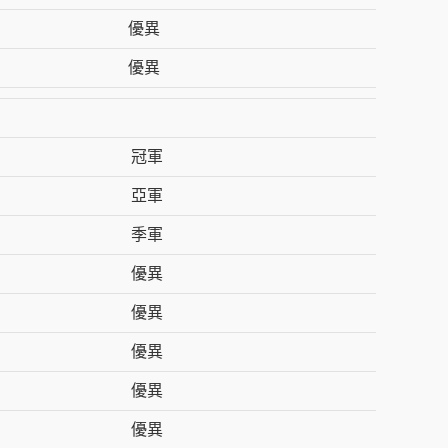
優異
優異
冠軍
亞軍
季軍
優異
優異
優異
優異
優異