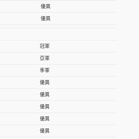
優異
優異
冠軍
亞軍
季軍
優異
優異
優異
優異
優異