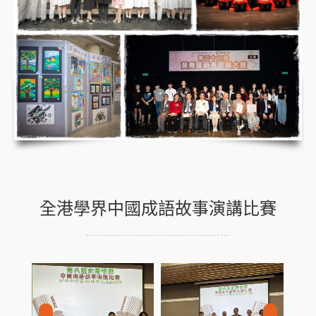
全港學界中國成語故事演講比賽