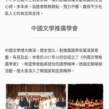
心得。多年來，協進會默默耕耘、努力不懈，贏得不少社
區人士的肯定與支持。
中國文學推廣學會
中國文學博大精深、歷史悠久，對推廣國學有著深厚意
義，有見及此，本會於2017年10月份成立了《中國文學推
廣學會》，希望學會能將部份的國學精神，透過定期舉辦
活動，使大家深入了解國家和民族精神。