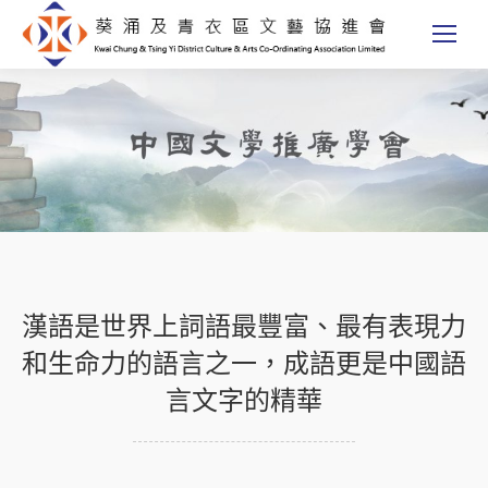
漢語是世界上詞語最豐富、最有表現力
和生命力的語言之一，成語更是中國語
言文字的精華