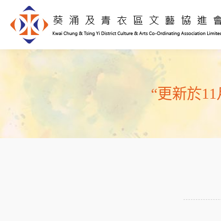
“更新於11