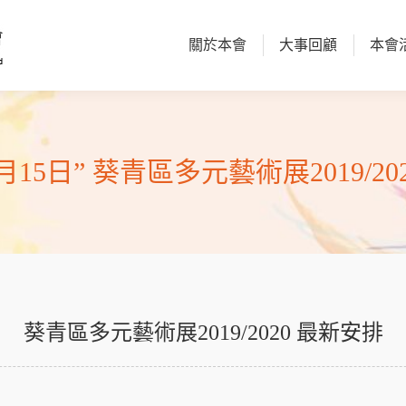
關於本會
大事回顧
本會
關於本會
大事回顧
本會
月15日” 葵青區多元藝術展2019/2
葵青區多元藝術展2019/2020 最新安排