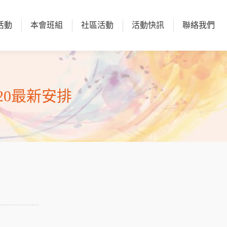
活動
本會班組
社區活動
活動快訊
聯絡我們
活動
本會班組
社區活動
活動快訊
聯絡我們
020最新安排