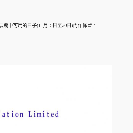
展期中可用的日子(11月15日至20日)內作佈置。