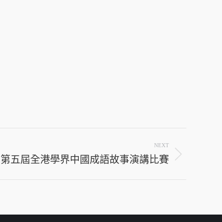
NEXT
第五屆全港學界中國成語故事演講比賽