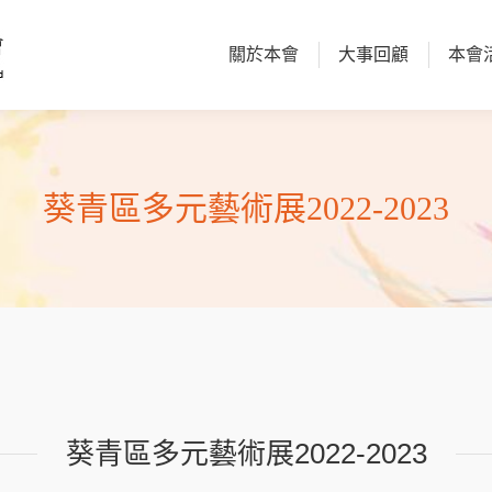
關於本會
大事回顧
本會
關於本會
大事回顧
本會
葵青區多元藝術展2022-2023
葵青區多元藝術展2022-2023