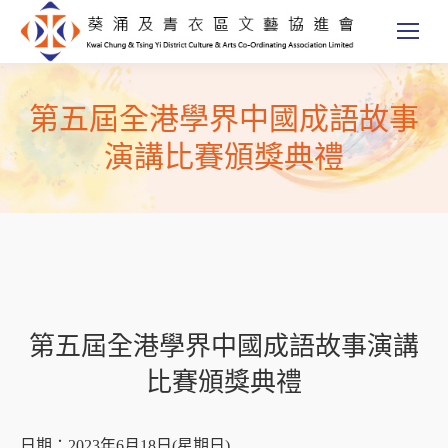
第五屆全港學界中國成語故事
演講比賽頒獎典禮
第五屆全港學界中國成語故事演講
比賽頒獎典禮
日期：2023年6月18日(星期日)