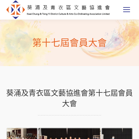
第十七屆會員大會
葵涌及青衣區文藝協進會第十七屆會員
大會