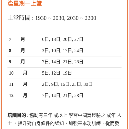
逢星期一上堂
上堂時間 : 1930 ~ 2030, 2030 ~ 2200
7 月
6日, 13日, 20日, 27日
8 月
3日, 10日, 17日, 24日
9 月
7日, 14日, 21日, 28日
10 月
5日, 12日, 19日
11 月
2日, 9日, 16日, 23日, 30日
12 月
7日, 14日, 21日, 28日
培訓目的
: 協助有三年 或以上 學習中國舞經驗之 成年 人
士 ，提升對自身條件的認知，加強基本功訓練，從而發