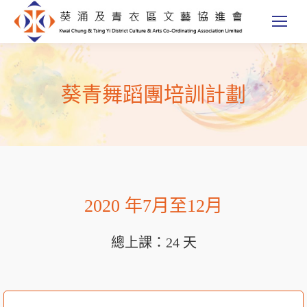
葵青舞蹈團培訓計劃
2020 年7月至12月
總上課：24 天