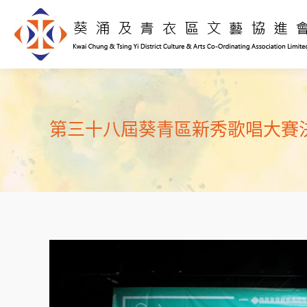
第三十八屆葵青區新秀歌唱大賽