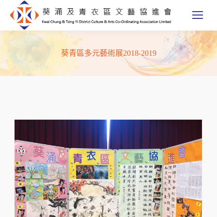
葵青區多元藝術展2018-2019