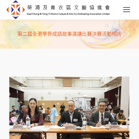
第二屆全港學界成語故事演講比賽決賽活動相片