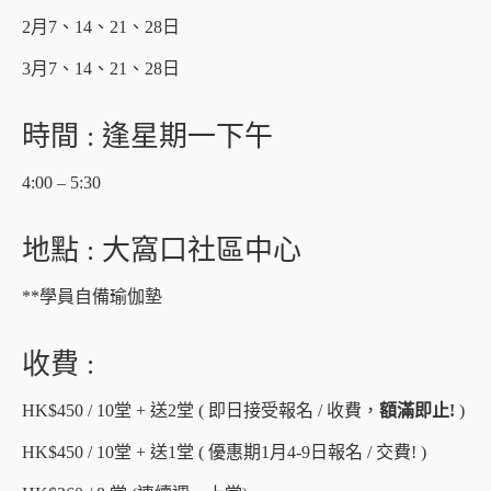
2月7、14、21、28日
3月7、14、21、28日
時間 : 逢星期一下午
4:00 – 5:30
地點 : 大窩口社區中心
**學員自備瑜伽墊
收費 :
HK$450 / 10堂 + 送2堂 ( 即日接受報名 / 收費，
額滿即止
!
)
HK$450 / 10堂 + 送1堂 ( 優惠期1月4-9日報名 / 交費! )