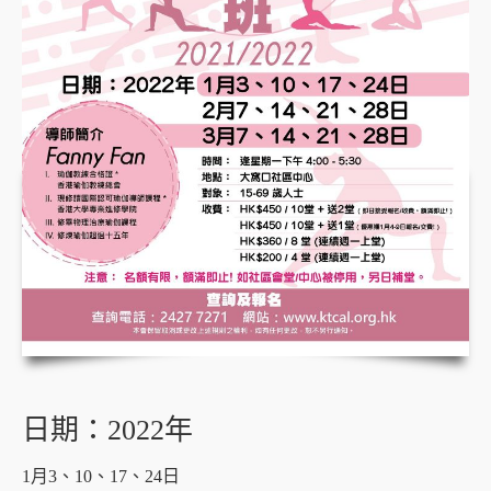
日期：2022年
1月3、10、17、24日