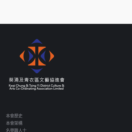
本會歷史
本會架構
名譽職人士