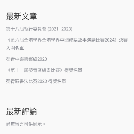
最新文章
第十八屆執行委員會 (2021–2023)
《第六屆全港學界全港學界中國成語故事演講比賽2024》決賽
入圍名單
葵青中樂樂繽紛2023
《第十一屆葵青區繪畫比賽》得獎名單
葵青區書法比賽2023 得獎名單
最新評論
尚無留言可供顯示。