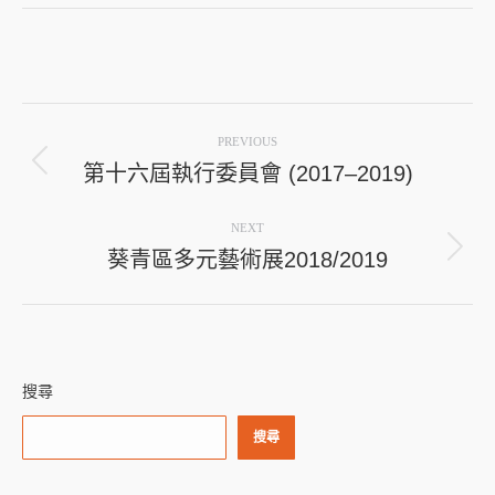
Post
PREVIOUS
navigation
第十六屆執行委員會 (2017–2019)
Previous
post:
NEXT
葵青區多元藝術展2018/2019
Next
post:
搜尋
搜尋