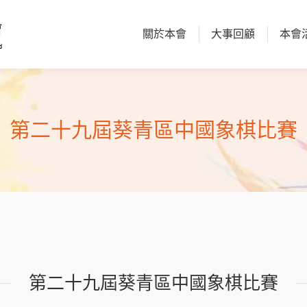
關於本會
大事回顧
本會
關於本會
大事回顧
本會
第二十九屆葵青區中國象棋比賽
第二十九屆葵青區中國象棋比賽