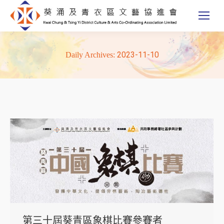
2023-11-10
Daily Archives:
第三十屆葵青區象棋比賽參賽者