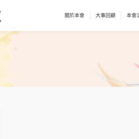
關於本會
大事回顧
本會
關於本會
大事回顧
本會