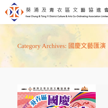
國慶文藝匯演
Category Archives: