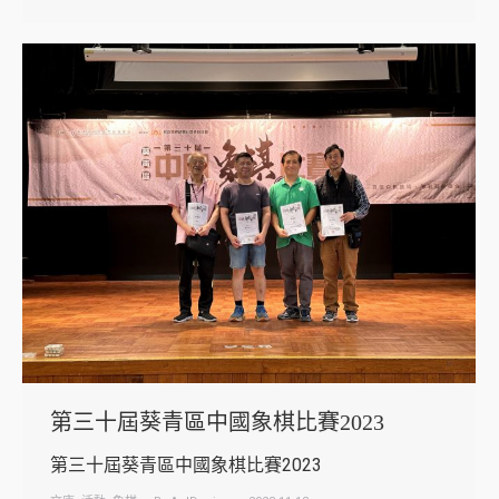
第三十屆葵青區中國象棋比賽2023
第三十屆葵青區中國象棋比賽2023