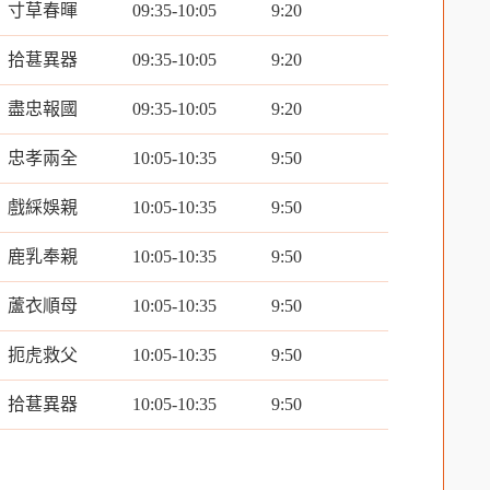
寸草春暉
09:35-10:05
9:20
拾葚異器
09:35-10:05
9:20
盡忠報國
09:35-10:05
9:20
忠孝兩全
10:05-10:35
9:50
戲綵娛親
10:05-10:35
9:50
鹿乳奉親
10:05-10:35
9:50
蘆衣順母
10:05-10:35
9:50
扼虎救父
10:05-10:35
9:50
拾葚異器
10:05-10:35
9:50