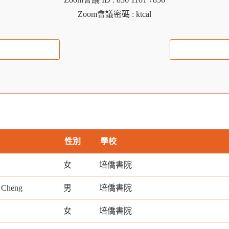
Zoom會議密碼 : ktcal
性別
學校
女
培僑書院
 Cheng
男
培僑書院
女
培僑書院