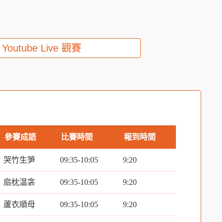
Youtube Live 觀賽
參賽成語
比賽時間
報到時間
哭竹生笋
09:35-10:05
9:20
扇枕温衾
09:35-10:05
9:20
蘆衣順母
09:35-10:05
9:20