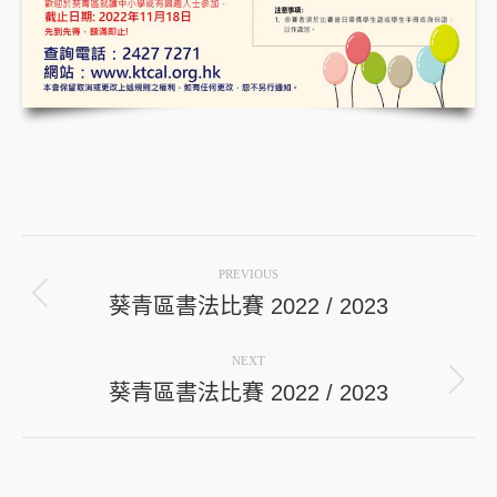
Post
PREVIOUS
navigation
葵青區書法比賽 2022 / 2023
Previous
post:
NEXT
葵青區書法比賽 2022 / 2023
Next
post: