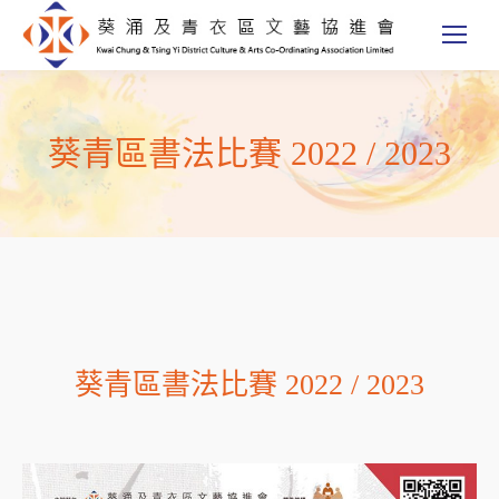
葵青區書法比賽 2022 / 2023
葵青區書法比賽 2022 / 2023