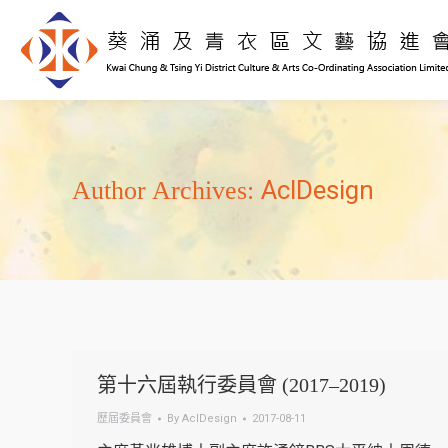
AclDesign
Author Archives:
第十六屆執行委員會 (2017–2019)
歷屆委員會
By
AclDesign
2017-08-11