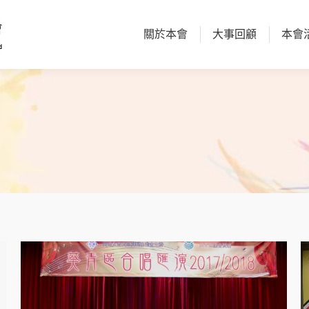
關於本會
大事回顧
本會
關於本會
大事回顧
本會