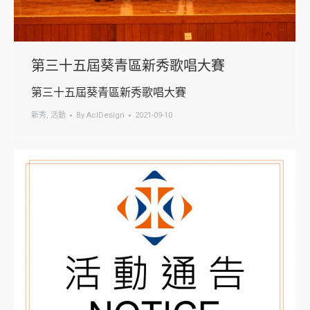
第三十五屆葵青區新秀歌唱大賽
第三十五屆葵青區新秀歌唱大賽
新秀
,
活動
By
AclDesign
2021-09-10