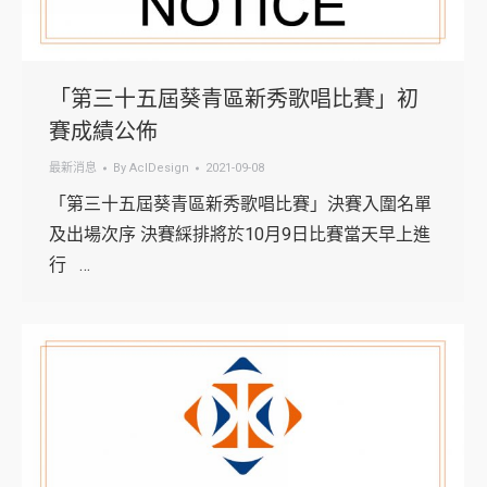
「第三十五屆葵青區新秀歌唱比賽」初
賽成績公佈
最新消息
By
AclDesign
2021-09-08
「第三十五屆葵青區新秀歌唱比賽」決賽入圍名單
及出場次序 決賽綵排將於10月9日比賽當天早上進
行 …