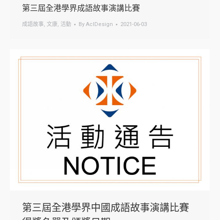
第三屆全港學界成語故事演講比賽
成語故事
,
文康
,
活動
By
AclDesign
2021-06-03
第三屆全港學界中國成語故事演講比賽