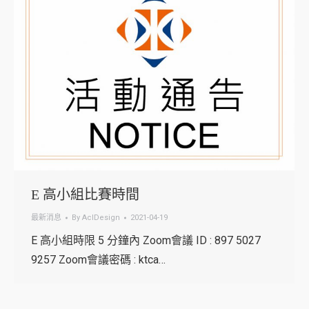
E 高小組比賽時間
最新消息
By
AclDesign
2021-04-19
E 高小組時限 5 分鐘內 Zoom會議 ID : 897 5027
9257 Zoom會議密碼 : ktca…