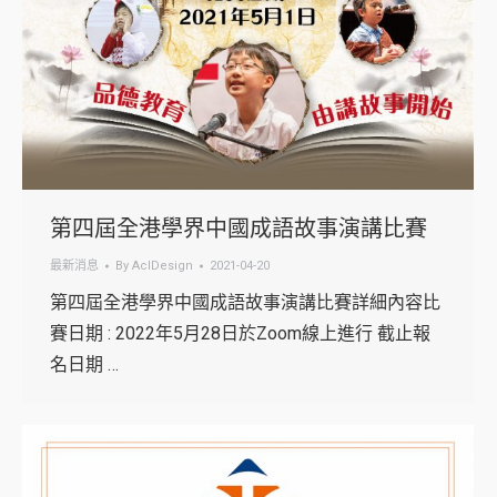
第四屆全港學界中國成語故事演講比賽
最新消息
By
AclDesign
2021-04-20
第四屆全港學界中國成語故事演講比賽詳細內容比
賽日期 : 2022年5月28日於Zoom線上進行 截止報
名日期 …